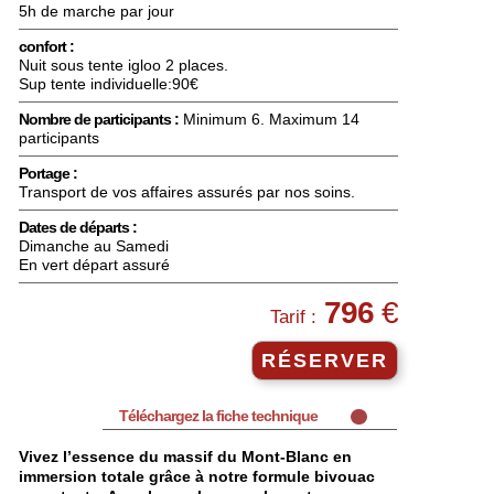
5h de marche par jour
confort :
Nuit sous tente igloo 2 places.
Sup tente individuelle:90€
Nombre de participants :
Minimum 6. Maximum 14
participants
Portage :
Transport de vos affaires assurés par nos soins.
Dates de départs :
Dimanche au Samedi
En vert départ assuré
796
€
Tarif :
RÉSERVER
Téléchargez la fiche technique
Vivez l’essence du massif du Mont-Blanc en
immersion totale grâce à notre formule bivouac